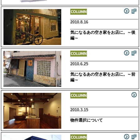
2010.8.16
気になるあの空き家をお店に。～後
編～
2010.6.25
気になるあの空き家をお店に。～前
編～
2010.3.15
物件選択について