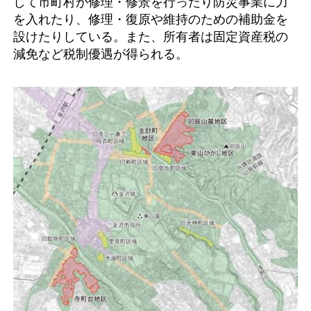
して市町村が修理・修景を行ったり防災事業に力
を入れたり、修理・復原や維持のための補助金を
設けたりしている。また、所有者は固定資産税の
減免など税制優遇が得られる。