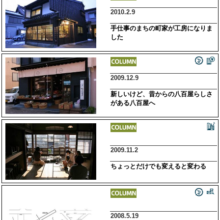
2010.2.9
手仕事のまちの町家が工房になりま
した
2009.12.9
新しいけど、昔からの八百屋らしさ
がある八百屋へ
2009.11.2
ちょっとだけでも変えると変わる
2008.5.19