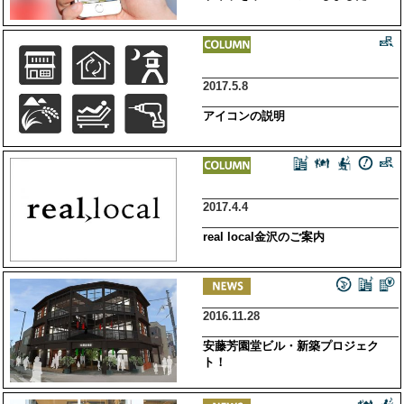
2017.5.8
アイコンの説明
2017.4.4
real local金沢のご案内
2016.11.28
安藤芳園堂ビル・新築プロジェク
ト！