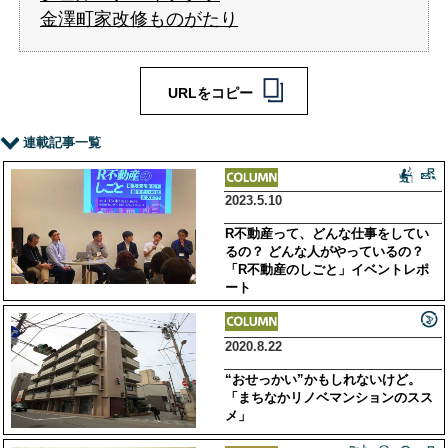
金澤町家改修ものがたり
URLをコピー
連載記事一覧
2023.5.10
R不動産って、どんな仕事をしてい
るの？ どんな人がやっているの？
「R不動産のしごと」イベントレポ
ート
2020.8.22
“おせっかい”かもしれないけど。
「まちなかリノベマンションのスス
メ」