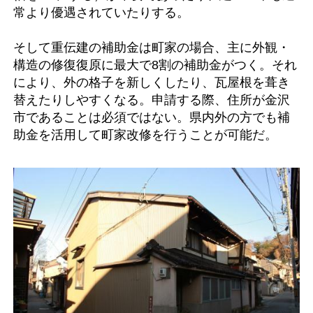
常より優遇されていたりする。
そして重伝建の補助金は町家の場合、主に外観・
構造の修復復原に最大で8割の補助金がつく。それ
により、外の格子を新しくしたり、瓦屋根を葺き
替えたりしやすくなる。申請する際、住所が金沢
市であることは必須ではない。県内外の方でも補
助金を活用して町家改修を行うことが可能だ。