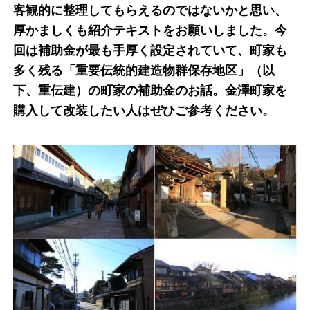
客観的に整理してもらえるのではないかと思い、
厚かましくも紹介テキストをお願いしました。今
回は補助金が最も手厚く設定されていて、町家も
多く残る「重要伝統的建造物群保存地区」（以
下、重伝建）の町家の補助金のお話。金澤町家を
購入して改装したい人はぜひご参考ください。