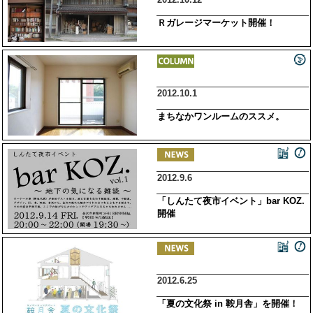
Ｒガレージマーケット開催！
2012.10.1
まちなかワンルームのススメ。
2012.9.6
「しんたて夜市イベント」bar KOZ.
開催
2012.6.25
「夏の文化祭 in 鞍月舎」を開催！