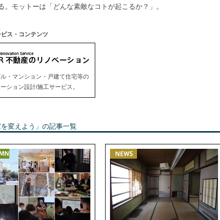
る。モットーは「どんな素敵なコトが起こるか？」。
ービス・コンテンツ
ビル・マンション・戸建て住宅等の
ーション設計/施工サービス。
家を変えよう」の記事一覧