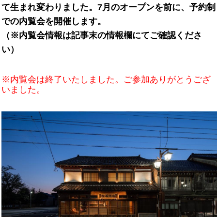
て生まれ変わりました。7月のオープンを前に、予約制
での内覧会を開催します。
（※内覧会情報は記事末の情報欄にてご確認くださ
い）
※内覧会は終了いたしました。ご参加ありがとうござ
いました。