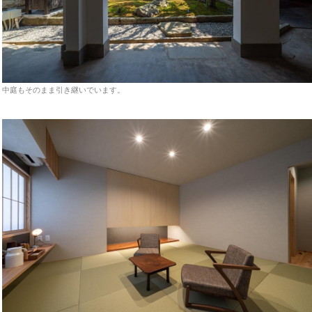
中庭もそのまま引き継いでいます。