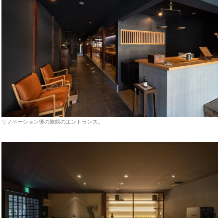
リノベーション後の旅館のエントランス。