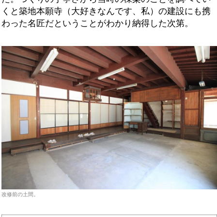
くと築地本願寺（大好きなんです、私）の建設にも携
わった名匠だということがわかり納得した次第。
改修前の土間。