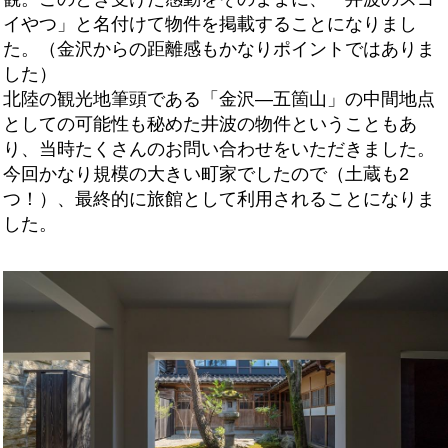
イやつ」と名付けて物件を掲載することになりまし
た。（金沢からの距離感もかなりポイントではありま
した）
北陸の観光地筆頭である「金沢―五箇山」の中間地点
としての可能性も秘めた井波の物件ということもあ
り、当時たくさんのお問い合わせをいただきました。
今回かなり規模の大きい町家でしたので（土蔵も2
つ！）、最終的に旅館として利用されることになりま
した。