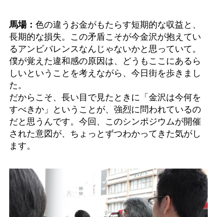
馬場：
色の違うお金がもたらす短期的な収益と、
長期的な損失。この矛盾こそが今金沢が抱えてい
るアンビバレンスなんじゃないかと思っていて。
僕が覚えた違和感の原因は、どうもここにあるら
しいということを考えながら、今日街を歩きまし
た。
だからこそ、長い目で見たときに「金沢は今何を
すべきか」ということが、強烈に問われているの
だと思うんです。今回、このシンポジウムが開催
された意図が、ちょっとずつわかってきた気がし
ます。