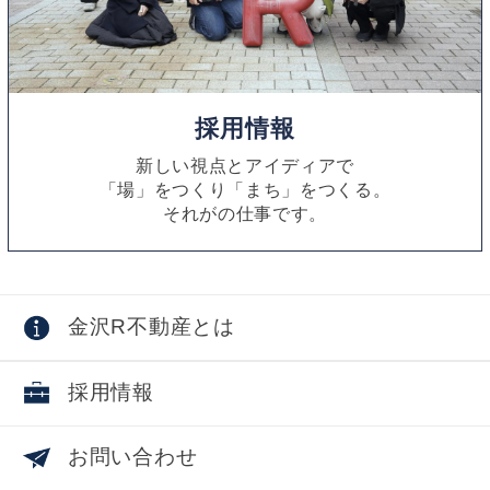
採用情報
新しい視点とアイディアで
「場」をつくり「まち」をつくる。
それがの仕事です。
金沢R不動産とは
採用情報
お問い合わせ