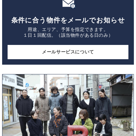
条件に合う物件をメールでお知らせ
用途、エリア、予算を指定できます。
１日１回配信。（該当物件がある日のみ）
メールサービスについて