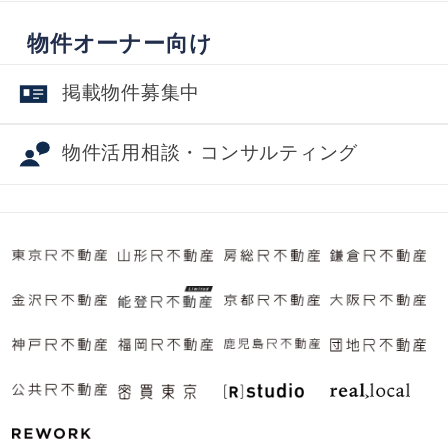
物件オーナー向け
掲載物件募集中
物件活用相談・コンサルティング