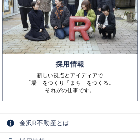
採用情報
新しい視点とアイディアで
「場」をつくり「まち」をつくる。
それがの仕事です。
金沢R不動産とは