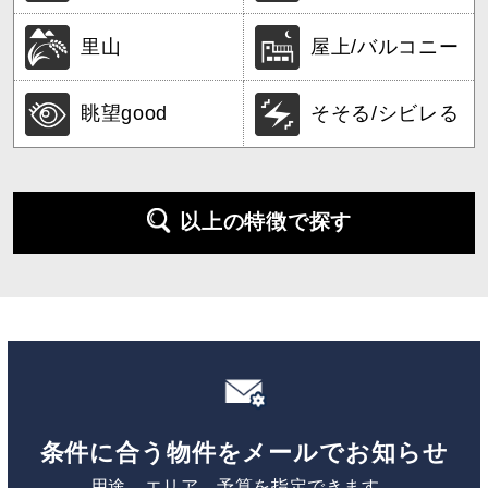
里山
屋上/バルコニー
眺望good
そそる/シビレる
以上の特徴で探す
条件に合う物件をメールでお知らせ
用途、エリア、予算を指定できます。