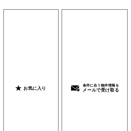
条件に合う物件情報を
お気に入り
メールで受け取る