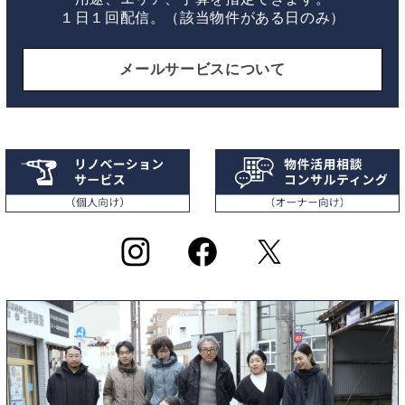
１日１回配信。（該当物件がある日のみ）
メールサービスについて