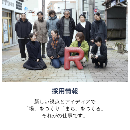
採用情報
新しい視点とアイディアで
「場」をつくり「まち」をつくる。
それがの仕事です。