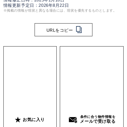
情報修正日時：2025年1月10日
情報更新予定日：2026年8月22日
※掲載の情報が現状と異なる場合には、現状を優先するものとします。
URLをコピー
条件に合う物件情報を
お気に入り
メールで受け取る