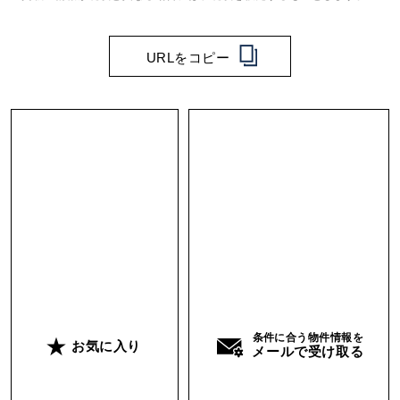
URLをコピー
条件に合う物件情報を
お気に入り
メールで受け取る