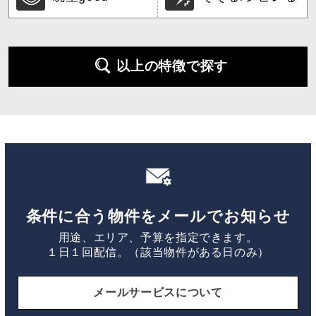
以上の特徴で探す
条件に合う物件をメールでお知らせ
用途、エリア、予算を指定できます。
１日１回配信。（該当物件がある日のみ）
メールサービスについて