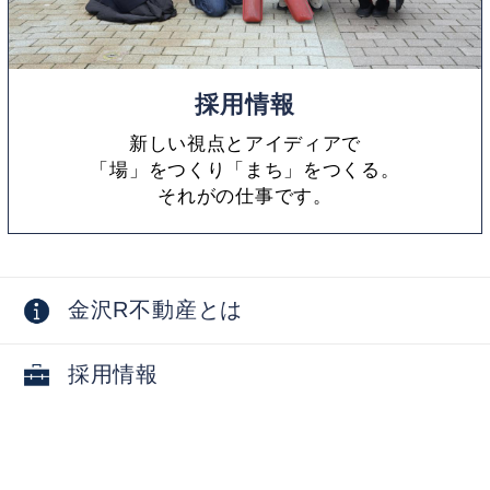
採用情報
新しい視点とアイディアで
「場」をつくり「まち」をつくる。
それがの仕事です。
金沢R不動産とは
採用情報
お問い合わせ