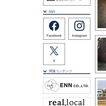
SNS
Facebook
Instagram
X
関連コンテンツ