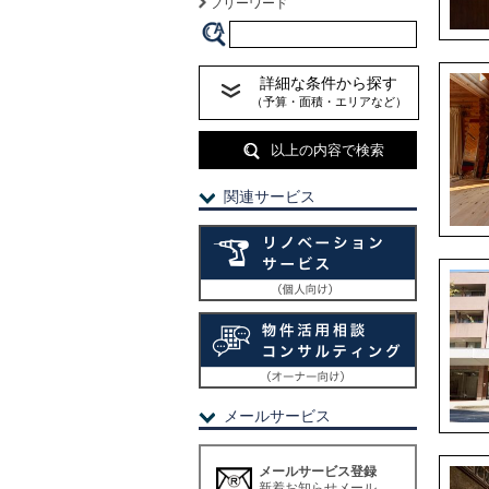
フリーワード
詳細な条件から探す
（予算・面積・エリアなど）
以上の内容で検索
関連サービス
メールサービス
メールサービス登録
新着お知らせメール