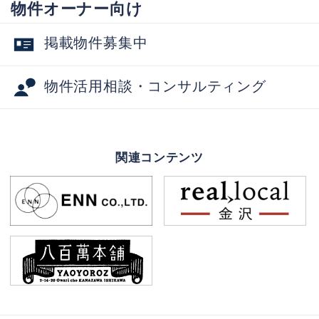
物件オーナー向け
掲載物件募集中
物件活用相談・コンサルティング
関連コンテンツ