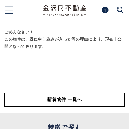
ごめんなさい！
この物件は、既に申し込みが入った等の理由により、現在非公
開となっております。
新着物件 一覧へ
特徴で探す