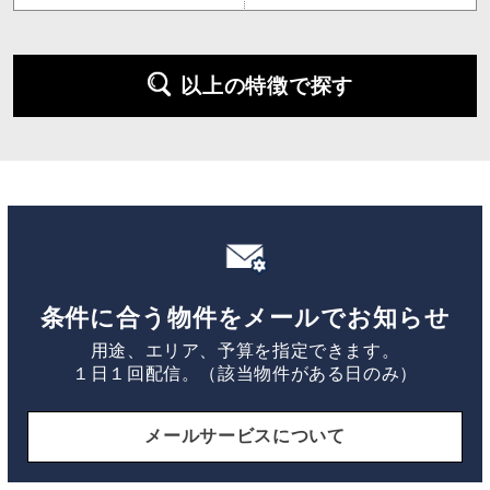
以上の特徴で探す
条件に合う物件をメールでお知らせ
用途、エリア、予算を指定できます。
１日１回配信。（該当物件がある日のみ）
メールサービスについて