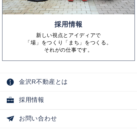
採用情報
新しい視点とアイディアで
「場」をつくり「まち」をつくる。
それがの仕事です。
金沢R不動産とは
採用情報
お問い合わせ