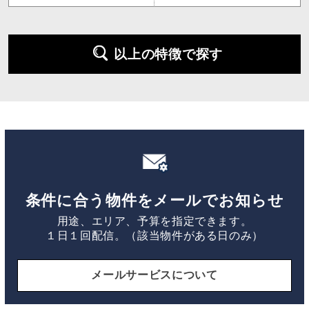
以上の特徴で探す
条件に合う物件をメールでお知らせ
用途、エリア、予算を指定できます。
１日１回配信。（該当物件がある日のみ）
メールサービスについて