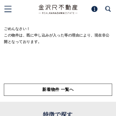
ごめんなさい！
この物件は、既に申し込みが入った等の理由により、現在非公
開となっております。
新着物件 一覧へ
特徴で探す