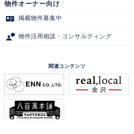
物件オーナー向け
掲載物件募集中
物件活用相談・コンサルティング
関連コンテンツ