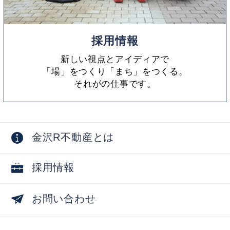
採用情報
新しい視点とアイディアで
「場」をつくり「まち」をつくる。
それがの仕事です。
金沢R不動産とは
採用情報
お問い合わせ